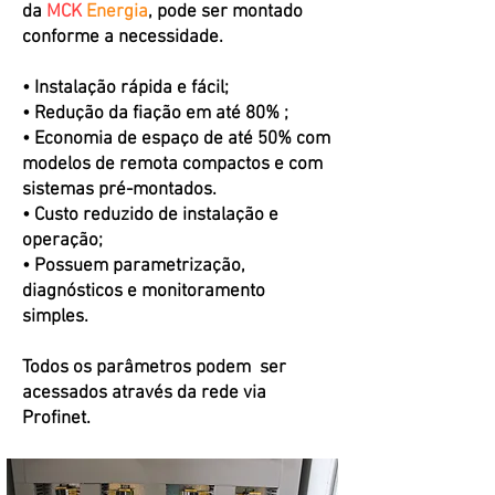
da
MCK
Energia
, pode ser montado
conforme a necessidade.
• Instalação rápida e fácil;
• Redução da fiação em até 80% ;
• Economia de espaço de até 50% com
modelos de remota compactos e com
sistemas pré-montados.
• Custo reduzido de instalação e
operação;
• Possuem parametrização,
diagnósticos e monitoramento
simples.
Todos os parâmetros podem ser
acessados através da rede via
Profinet.