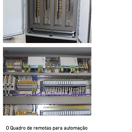
O Quadro de remotas para automação