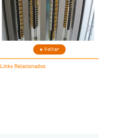
Voltar
Links Relacionados