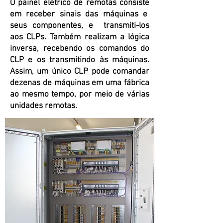
O painel elétrico de remotas consiste
em receber sinais das máquinas e
seus componentes, e transmiti-los
aos CLPs. Também realizam a lógica
inversa, recebendo os comandos do
CLP e os transmitindo às máquinas.
Assim, um único CLP pode comandar
dezenas de máquinas em uma fábrica
ao mesmo tempo, por meio de várias
unidades remotas.