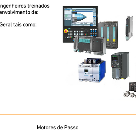
engenheiros treinados
envolvimento de:
Geral tais como:
Motores de Passo