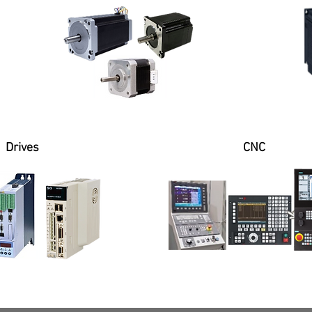
Drives
CNC