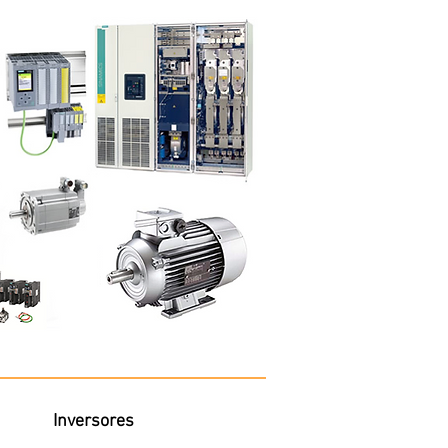
Inversores