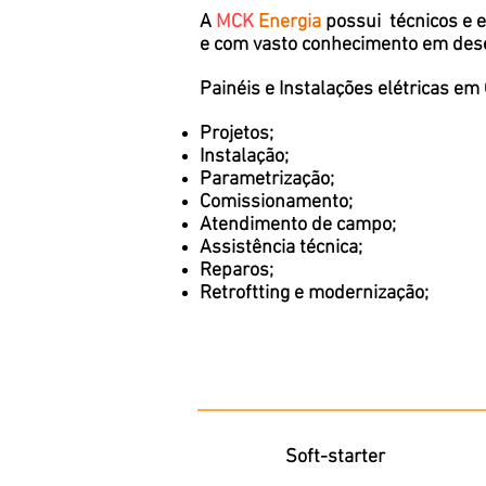
A
MCK
Energia
possui técnicos e 
e com vasto conhecimento em des
Painéis e Instalações elétricas em 
Projetos;
Instalação;
Parametrização;
Comissionamento;
Atendimento de campo;
Assistência técnica;
Reparos;
Retroftting e modernização;
Soft-starter