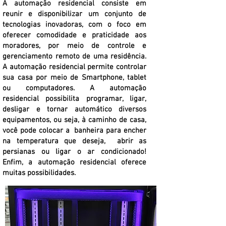
A automação residencial consiste em
reunir e disponibilizar um conjunto de
tecnologias inovadoras, com o foco em
oferecer comodidade e praticidade aos
moradores, por meio de controle e
gerenciamento remoto de uma residência.
A automação residencial permite controlar
sua casa por meio de Smartphone, tablet
ou computadores. A automação
residencial
possibilita programar, ligar,
desligar e tornar automático diversos
equipamentos, ou seja, à caminho de casa,
você pode colocar a banheira para encher
na temperatura que deseja, abrir as
persianas ou ligar o ar condicionado!
Enfim, a automação residencial oferece
muitas possibilidades.