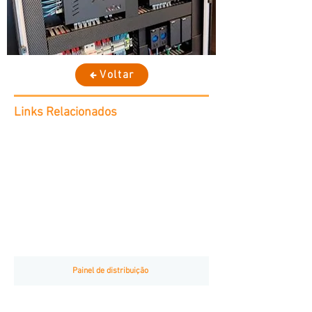
Voltar
Links Relacionados
Painel de distribuição