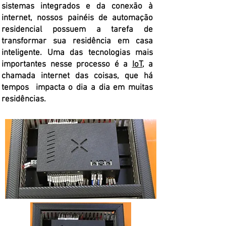
sistemas integrados e da conexão à
internet, nossos painéis de automação
residencial possuem a tarefa de
transformar sua residência em casa
inteligente. Uma das tecnologias mais
importantes nesse processo é a
IoT
, a
chamada internet das coisas, que há
tempos impacta o dia a dia em muitas
residências.