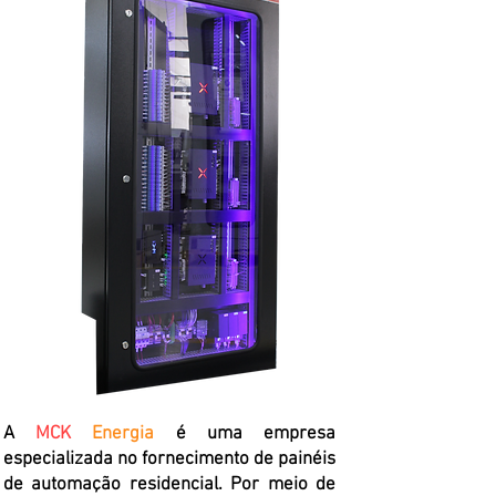
A
MCK
Energia
é uma empresa
especializada no fornecimento de painéis
de automação residencial. Por meio de