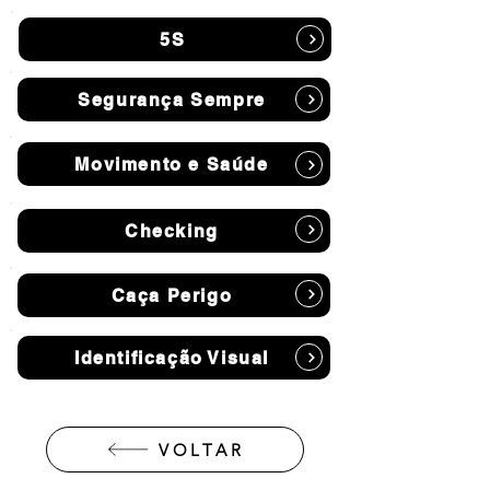
5S
Segurança Sempre
Movimento e Saúde
Checking
Caça Perigo
Identificação Visual
VOLTAR