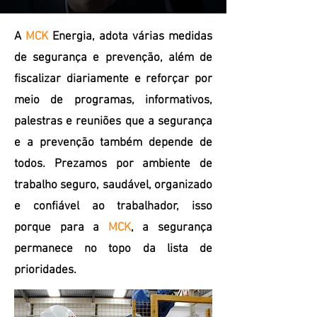
A
MCK
Energia, adota várias medidas
de segurança e prevenção, além de
fiscalizar diariamente e reforçar por
meio de programas, informativos,
palestras e reuniões que a segurança
e a prevenção também depende de
todos. Prezamos por ambiente de
trabalho seguro, saudável, organizado
e confiável ao trabalhador, isso
porque para a
MCK
, a segurança
permanece no topo da lista de
prioridades.