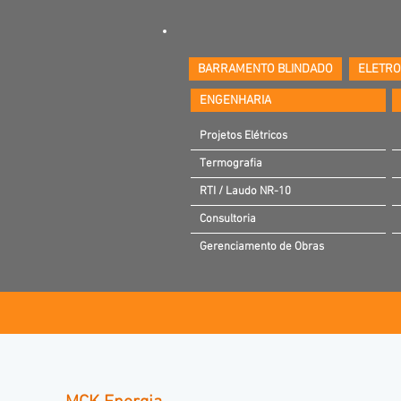
BARRAMENTO BLINDADO
ELETR
ENGENHARIA
Projetos Elétricos
Termografia
RTI / Laudo NR-10
Consultoria
Gerenciamento de Obras