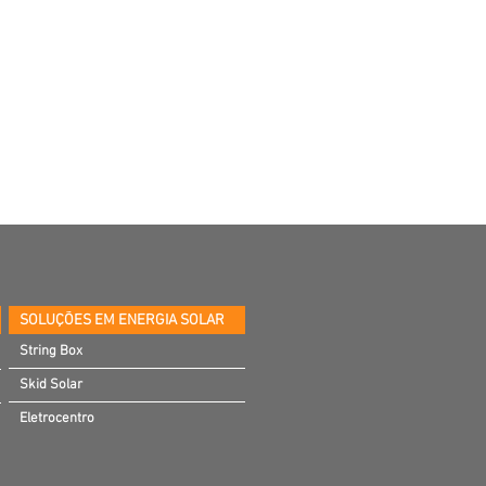
SOLUÇÕES EM ENERGIA SOLAR
String Box
Skid Solar
Eletrocentro