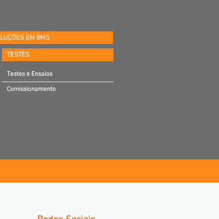
LUÇÕES EM BMS
TESTES
Testes e Ensaios
Comissionamento