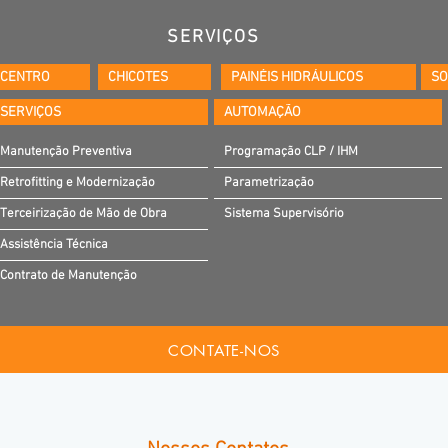
SERVIÇOS
OCENTRO
CHICOTES
PAINÉIS HIDRÁULICOS
SO
SERVIÇOS
AUTOMAÇÃO
Manutenção Preventiva
Programação CLP / IHM
Retrofitting e Modernização
Parametrização
Terceirização de Mão de Obra
Sistema Supervisório
Assistência Técnica
Contrato de Manutenção
CONTATE-NOS