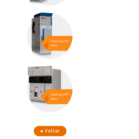
Voltar