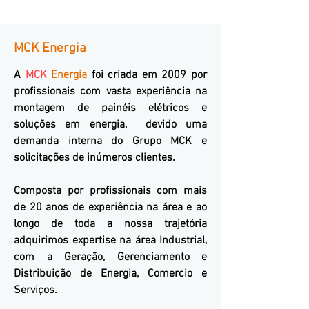
Painéis de Média Tensão
MCK Energia
A
MCK
Energia
foi criada em 2009 por
profissionais com vasta experiência na
montagem de painéis elétricos e
soluções em energia, devido uma
demanda interna do Grupo MCK e
solicitações de inúmeros clientes.
Composta por profissionais com mais
de 20 anos de experiência na área e ao
longo de toda a nossa trajetória
adquirimos expertise na área Industrial,
com a Geração, Gerenciamento e
Distribuição de Energia, Comercio e
Serviços.