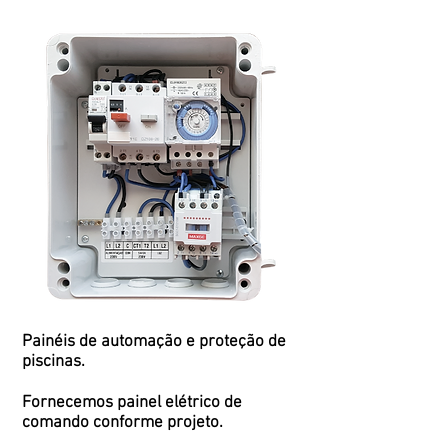
Painéis de automação e proteção de
piscinas.
Fornecemos painel elétrico de
comando conforme projeto.