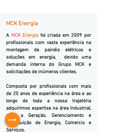
MCK Energia
A
MCK
Energia
foi criada em 2009 por
profissionais com vasta experiência na
montagem de painéis elétricos e
soluções em energia, devido uma
demanda interna do Grupo MCK e
solicitações de inúmeros clientes.
Composta por profissionais com mais
de 20 anos de experiência na área e ao
longo de toda a nossa trajetória
adquirimos expertise na área Industrial,
com a Geração, Gerenciamento e
Distribuição de Energia, Comercio e
Serviços.