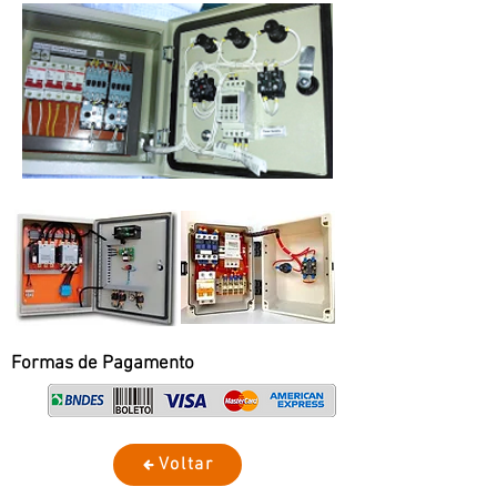
Formas de Pagamento
Voltar