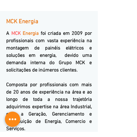
MCK Energia
A
MCK
Energia
foi criada em 2009 por
profissionais com vasta experiência na
montagem de painéis elétricos e
soluções em energia, devido uma
demanda interna do Grupo MCK e
solicitações de inúmeros clientes.
Composta por profissionais com mais
de 20 anos de experiência na área e ao
longo de toda a nossa trajetória
adquirimos expertise na área Industrial,
com a Geração, Gerenciamento e
Distribuição de Energia, Comercio e
Serviços.