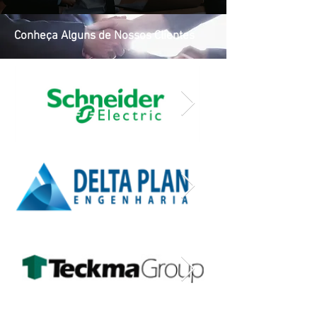
Conheça Alguns de Nossos Clientes